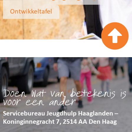
Ontwikkeltafel
Doen wat van betekenis is
voor een ander
Servicebureau Jeugdhulp Haaglanden –
Koninginnegracht 7, 2514 AA Den Haag