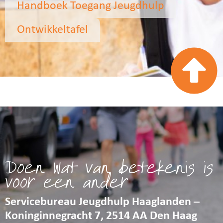
Handboek Toegang Jeugdhulp
Ontwikkeltafel
Doen wat van betekenis is
voor een ander
Servicebureau Jeugdhulp Haaglanden –
Koninginnegracht 7, 2514 AA Den Haag