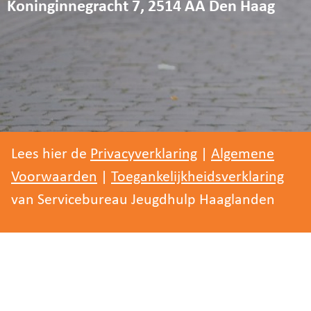
Koninginnegracht 7, 2514 AA Den Haag
Lees hier de
Privacyverklaring
|
Algemene
Voorwaarden
|
Toegankelijkheidsverklaring
van Servicebureau Jeugdhulp Haaglanden