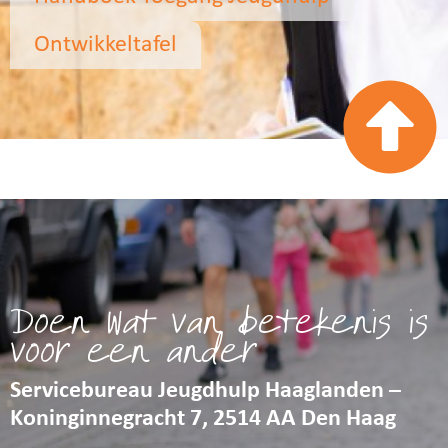
Ontwikkeltafel
Doen wat van betekenis is
voor een ander
Servicebureau Jeugdhulp Haaglanden –
Koninginnegracht 7, 2514 AA Den Haag