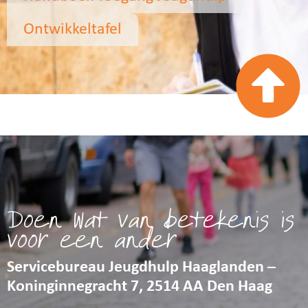
Ontwikkeltafel
Doen wat van betekenis is
voor een ander
Servicebureau Jeugdhulp Haaglanden –
Koninginnegracht 7, 2514 AA Den Haag