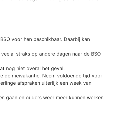
 BSO voor hen beschikbaar. Daarbij kan
n veelal straks op andere dagen naar de BSO
 nog niet overal het geval.
de de meivakantie. Neem voldoende tijd voor
erlinge afspraken uiterlijk een week van
nnen gaan en ouders weer meer kunnen werken.