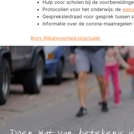
Hulp voor scholen bij de voorbereiding
Protocollen voor het onderwijs: de
webs
Gespreksleidraad voor gesprek tussen 
Informatie over de corona-maatregelen 
Bron: Rijkshoverheid.nl/actueel