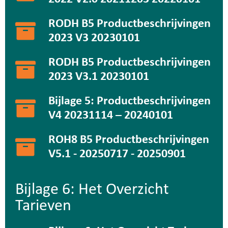
RODH B5 Productbeschrijvingen
2023 V3 20230101
RODH B5 Productbeschrijvingen
2023 V3.1 20230101
Bijlage 5: Productbeschrijvingen
V4 20231114 – 20240101
ROH8 B5 Productbeschrijvingen
V5.1 - 20250717 - 20250901
Bijlage 6: Het Overzicht
Tarieven