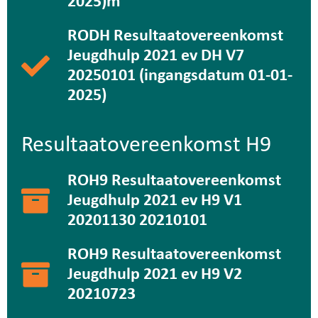
2025)m
RODH Resultaatovereenkomst
Jeugdhulp 2021 ev DH V7
20250101 (ingangsdatum 01-01-
2025)
Resultaatovereenkomst H9
ROH9 Resultaatovereenkomst
Jeugdhulp 2021 ev H9 V1
20201130 20210101
ROH9 Resultaatovereenkomst
Jeugdhulp 2021 ev H9 V2
20210723