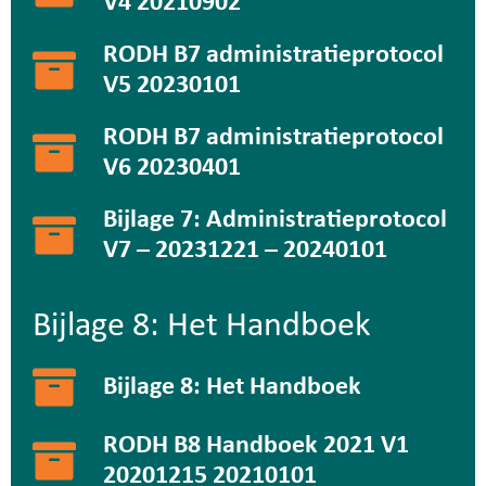
V4 20210902
RODH B7 administratieprotocol
V5 20230101
RODH B7 administratieprotocol
V6 20230401
Bijlage 7: Administratieprotocol
V7 – 20231221 – 20240101
Bijlage 8: Het Handboek
Bijlage 8: Het Handboek
RODH B8 Handboek 2021 V1
20201215 20210101