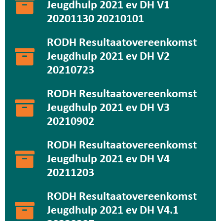
Jeugdhulp 2021 ev DH V1
20201130 20210101
RODH Resultaatovereenkomst
Jeugdhulp 2021 ev DH V2
20210723
RODH Resultaatovereenkomst
Jeugdhulp 2021 ev DH V3
20210902
RODH Resultaatovereenkomst
Jeugdhulp 2021 ev DH V4
20211203
RODH Resultaatovereenkomst
Jeugdhulp 2021 ev DH V4.1