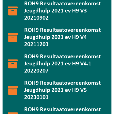
ROH9 Resultaatovereenkomst
Jeugdhulp 2021 ev H9 V3
20210902
ROH9 Resultaatovereenkomst
Jeugdhulp 2021 ev H9 V4
20211203
ROH9 Resultaatovereenkomst
Jeugdhulp 2021 ev H9 V4.1
20220207
ROH9 Resultaatovereenkomst
Jeugdhulp 2021 ev H9 V5
20230101
ROH9 Resultaatovereenkomst