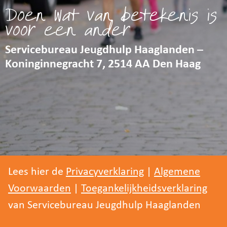
Doen wat van betekenis is
voor een ander
Servicebureau Jeugdhulp Haaglanden –
Koninginnegracht 7, 2514 AA Den Haag
Lees hier de
Privacyverklaring
|
Algemene
Voorwaarden
|
Toegankelijkheidsverklaring
van Servicebureau Jeugdhulp Haaglanden