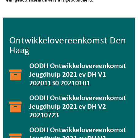
een geactualiseerde versie is gepubliceerd.
Ontwikkelovereenkomst Den
Haag
OODH Ontwikkelovereenkomst
Jeugdhulp 2021 ev DH V1
20201130 20210101
OODH Ontwikkelovereenkomst
Jeugdhulp 2021 ev DH V2
20210723
OODH Ontwikkelovereenkomst