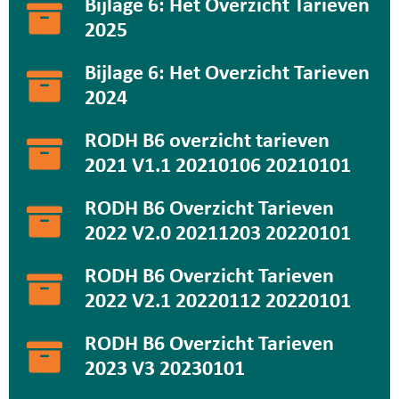
Bijlage 6: Het Overzicht Tarieven
2025
Bijlage 6: Het Overzicht Tarieven
2024
RODH B6 overzicht tarieven
2021 V1.1 20210106 20210101
RODH B6 Overzicht Tarieven
2022 V2.0 20211203 20220101
RODH B6 Overzicht Tarieven
2022 V2.1 20220112 20220101
RODH B6 Overzicht Tarieven
2023 V3 20230101