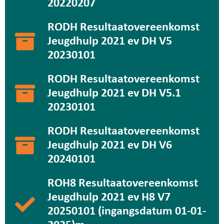
20220207
RODH Resultaatovereenkomst
Jeugdhulp 2021 ev DH V5
20230101
RODH Resultaatovereenkomst
Jeugdhulp 2021 ev DH V5.1
20230101
RODH Resultaatovereenkomst
Jeugdhulp 2021 ev DH V6
20240101
ROH8 Resultaatovereenkomst
Jeugdhulp 2021 ev H8 V7
20250101 (ingangsdatum 01-01-