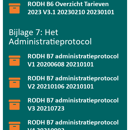
RODH B6 Overzicht Tarieven
2023 V3.1 20230210 20230101
Bijlage 7: Het
Administratieprotocol
RODH B7 administratieprotocol
V1 20200608 20210101
RODH B7 administratieprotocol
V2 20210106 20210101
RODH B7 administratieprotocol
V3 20210723
RODH B7 administratieprotocol