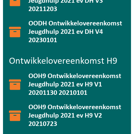
Jeugdhulp 2021 ev DH V3
20211203
OODH Ontwikkelovereenkomst
Jeugdhulp 2021 ev DH V4
20230101
Ontwikkelovereenkomst H9
OOH9 Ontwikkelovereenkomst
Jeugdhulp 2021 ev H9 V1
20201130 20210101
OOH9 Ontwikkelovereenkomst
Jeugdhulp 2021 ev H9 V2
20210723