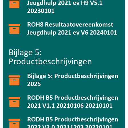
Jeugdhulp 2021 ev H9 V5.1
20230101
ROH8 Resultaatovereenkomst
Jeugdhulp 2021 ev V6 20240101
Bijlage 5:
Productbeschrijvingen
Bijlage 5: Productbeschrijvingen
2025
RODH B5 Productbeschrijvingen
2021 V1.1 20210106 20210101
RODH B5 Productbeschrijvingen
2022 V2.0 20211203 20220101