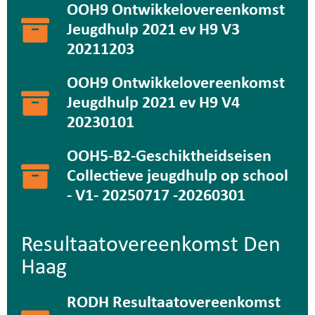
OOH9 Ontwikkelovereenkomst
Jeugdhulp 2021 ev H9 V3
20211203
OOH9 Ontwikkelovereenkomst
Jeugdhulp 2021 ev H9 V4
20230101
OOH5-B2-Geschiktheidseisen
Collectieve jeugdhulp op school
- V1- 20250717 -20260301
Resultaatovereenkomst Den
Haag
RODH Resultaatovereenkomst