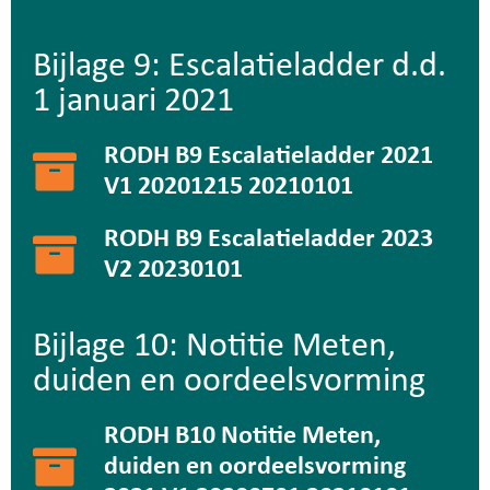
Bijlage 9: Escalatieladder d.d.
1 januari 2021
RODH B9 Escalatieladder 2021
V1 20201215 20210101
RODH B9 Escalatieladder 2023
V2 20230101
Bijlage 10: Notitie Meten,
duiden en oordeelsvorming
RODH B10 Notitie Meten,
duiden en oordeelsvorming