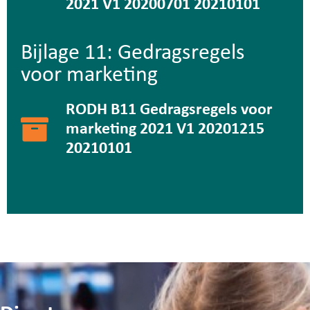
2021 V1 20200701 20210101
Bijlage 11: Gedragsregels
voor marketing
RODH B11 Gedragsregels voor
marketing 2021 V1 20201215
20210101