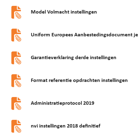
Model Volmacht instellingen
Uniform Europees Aanbestedingsdocument j
Garantieverklaring derde instellingen
Format referentie opdrachten instellingen
Administratieprotocol 2019
nvi instellingen 2018 definitief