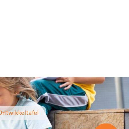
Ontwikkeltafel