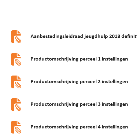
Aanbestedingsleidraad jeugdhulp 2018 definiti
Productomschrijving perceel 1 instellingen
Productomschrijving perceel 2 instellingen
Productomschrijving perceel 3 instellingen
Productomschrijving perceel 4 instellingen