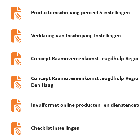
Productomschrijving perceel 5 instellingen
Verklaring van Inschrijving Instellingen
Concept Raamovereenkomst Jeugdhulp Regio 
Concept Raamovereenkomst Jeugdhulp Regio 
Den Haag
Invulformat online producten- en dienstencata
Checklist instellingen